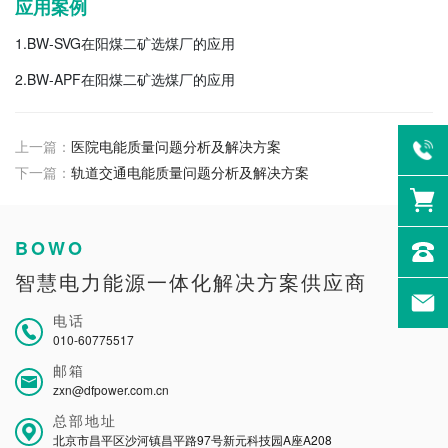
应用案例
1.BW-SVG在阳煤二矿选煤厂的应用
2.BW-APF在阳煤二矿选煤厂的应用
上一篇：
医院电能质量问题分析及解决方案
下一篇：
轨道交通电能质量问题分析及解决方案
BOWO
智慧电力能源一体化解决方案供应商
电话
010-60775517
邮箱
zxn@dfpower.com.cn
总部地址
北京市昌平区沙河镇昌平路97号新元科技园A座A208