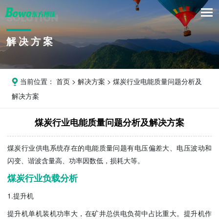
SOLUTION
解决方案
当前位置：
首页
>
解决方案
> 煤炭行业电能质量问题分析及
解决方案
煤炭行业电能质量问题分析及解决方案
煤炭行业供电系统存在的电能质量问题有电压偏差大、电压波动和
闪变、谐波含量高、功率因数低，损耗大等。
煤炭行业负载分析
1.提升机
提升机单机装机功率大，在矿井总供电负荷中占比重大。提升机作