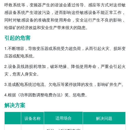
呼救系统等，变频器产生的谐波会通过传导、感应等方式对这些敏
感设备系统产生谐波污染，进而影响这些敏感设备不能正常工作，
同时对敏感设备的准确度和使用寿命，安全运行产生不良的影响，
给煤矿的经济效益和安全生产带来很大的隐患。
引起的危害
1.不断增容，导致变压器或系统受力超负荷，从而引起火灾、损坏变
压器或配电系统。
2.设备及线路损耗增加，破坏绝缘、降低使用寿命，严重会引起火
灾，危害人身安全。
3.造成配电系统过电流、欠电压等紧停故障的发生，影响矿井生产。
4.根据《功率因数调整电费办法》奖、惩电费。
解决方案
适用场合
设备名称
解决问题