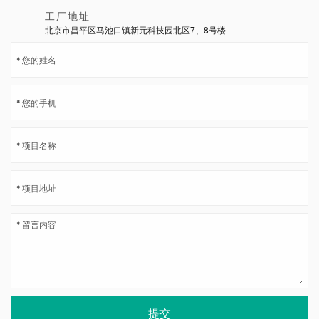
工厂地址
北京市昌平区马池口镇新元科技园北区7、8号楼
提交