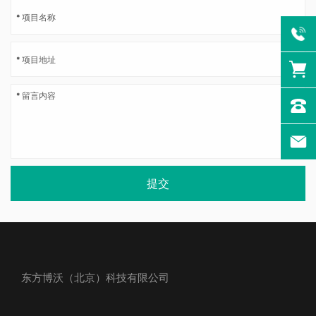
提交
东方博沃（北京）科技有限公司