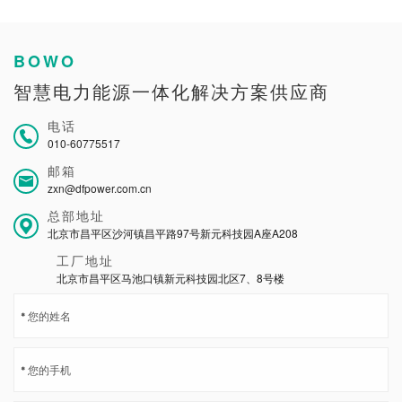
BOWO
智慧电力能源一体化解决方案供应商
电话
010-60775517
邮箱
zxn@dfpower.com.cn
总部地址
北京市昌平区沙河镇昌平路97号新元科技园A座A208
工厂地址
北京市昌平区马池口镇新元科技园北区7、8号楼