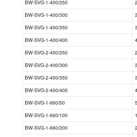
BW-SVG-1-400/250
BW-SVG-1-400/300
BW-SVG-1-400/350
BW-SVG-1-400/400
BW-SVG-2-400/250
BW-SVG-2-400/300
BW-SVG-2-400/350
BW-SVG-2-400/400
BW-SVG-1-660/50
BW-SVG-1-660/100
BW-SVG-1-660/200