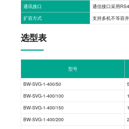
通讯接口
通信接口采用RS
扩容方式
支持多机不等容
选型表
型号
BW-SVG-1-400/50
BW-SVG-1-400/100
BW-SVG-1-400/150
BW-SVG-1-400/200