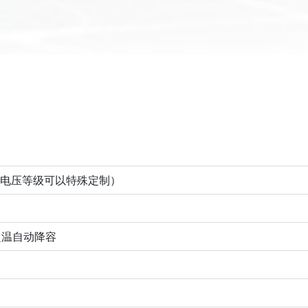
其他电压等级可以特殊定制）
，超温自动降容