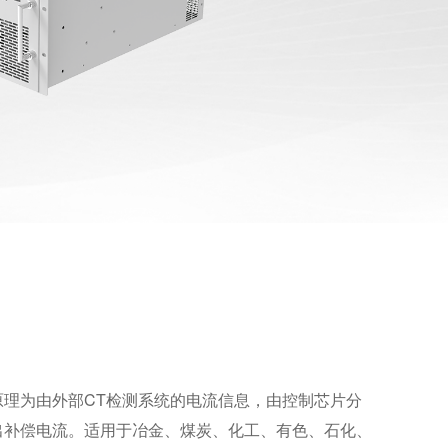
理为由外部CT检测系统的电流信息，由控制芯片分
出补偿电流。适用于冶金、煤炭、化工、有色、石化、