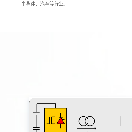
半导体、汽车等行业。