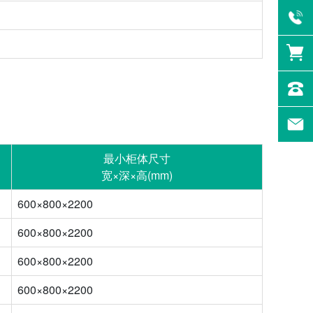
最小柜体尺寸
宽×深×高(mm)
600×800×2200
600×800×2200
600×800×2200
600×800×2200