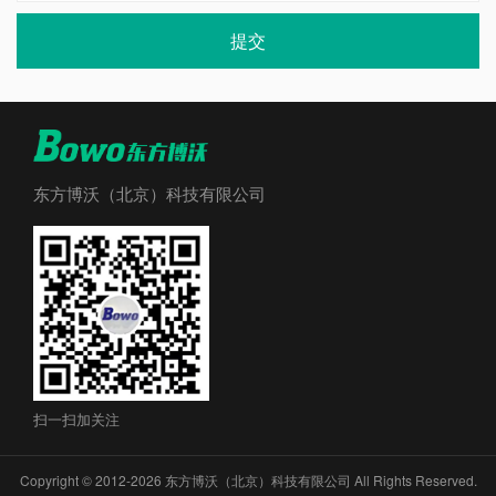
提交
东方博沃（北京）科技有限公司
扫一扫加关注
Copyright © 2012-2026 东方博沃（北京）科技有限公司 All Rights Reserved.