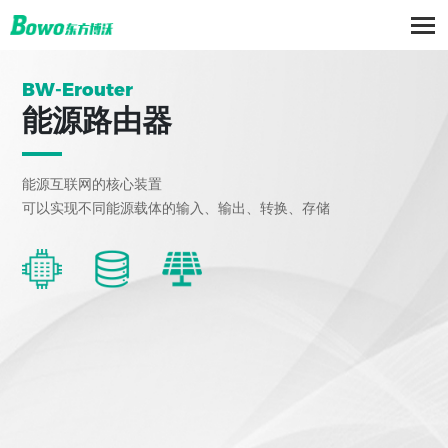
BW-Erouter
能源路由器
能源互联网的核心装置
可以实现不同能源载体的输入、输出、转换、存储