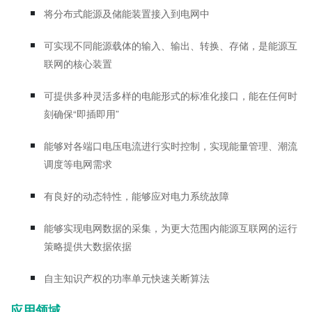
将分布式能源及储能装置接入到电网中
可实现不同能源载体的输入、输出、转换、存储，是能源互
联网的核心装置
可提供多种灵活多样的电能形式的标准化接口，能在任何时
刻确保“即插即用”
能够对各端口电压电流进行实时控制，实现能量管理、潮流
调度等电网需求
有良好的动态特性，能够应对电力系统故障
能够实现电网数据的采集，为更大范围内能源互联网的运行
策略提供大数据依据
自主知识产权的功率单元快速关断算法
应用领域