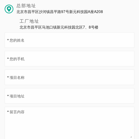
总部地址
北京市昌平区沙河镇昌平路97号新元科技园A座A208
工厂地址
北京市昌平区马池口镇新元科技园北区7、8号楼