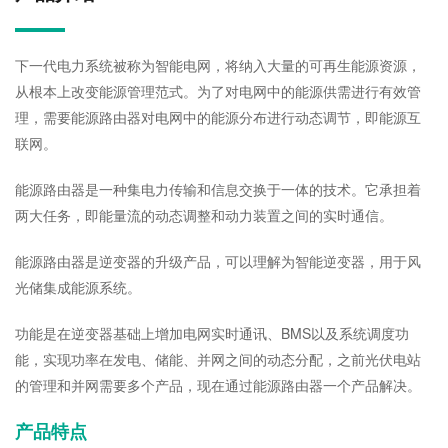
下一代电力系统被称为智能电网，将纳入大量的可再生能源资源，
从根本上改变能源管理范式。为了对电网中的能源供需进行有效管
理，需要能源路由器对电网中的能源分布进行动态调节，即能源互
联网。
能源路由器是一种集电力传输和信息交换于一体的技术。它承担着
两大任务，即能量流的动态调整和动力装置之间的实时通信。
能源路由器是逆变器的升级产品，可以理解为智能逆变器，用于风
光储集成能源系统。
功能是在逆变器基础上增加电网实时通讯、BMS以及系统调度功
能，实现功率在发电、储能、并网之间的动态分配，之前光伏电站
的管理和并网需要多个产品，现在通过能源路由器一个产品解决。
产品特点