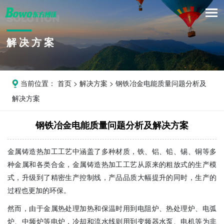
SOLUTION
解决方案
当前位置：
首页
>
解决方案
> 钢铁冶金电能质量问题分析及
解决方案
钢铁冶金电能质量问题分析及解决方案
金属铸造热加工工艺中涵盖了多种材质，铁、铝、铅、锡、铜等多
种金属和各类合金，金属铸造热加工工艺从原来的粗放式的生产模
式，升级到了精密生产控制线，产品品质大幅提升的同时，生产的
过程也更加的环保。
然而，由于金属热处理加热和保温时用到电阻炉、热处理炉、电弧
炉、中频炉等电炉，冷却和流水线则用到变频器水泵、电机等为非