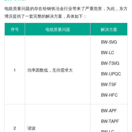
电能质量问题的存在给钢铁冶金行业带来了严重危害，为此，东方
博沃提供了一套完整的解决方案，具体如下：
序号
电能质量问题
解决方案
BW-SVG
BW-LC
BW-TSVG
1
功率因数低，无功需求大
BW-UPQC
BW-TSF
BW-HFC
BW-APF
BW-TAPF
2
谐波
BW-LC