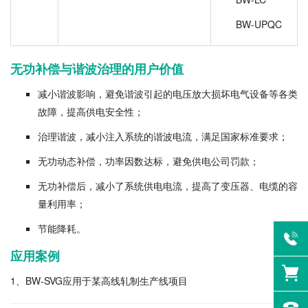
BW-UPQC
无功补偿与谐波治理的用户价值
减小谐波影响，避免谐波引起的电压放大损坏电气设备等各类
故障，提高供电安全性；
治理谐波，减小注入系统的谐波电流，满足国家标准要求；
无功动态补偿，功率因数达标，避免供电公司罚款；
无功补偿后，减小了系统供电电流，提高了变压器、电缆的容
量利用率；
节能降耗。
应用案例
1、BW-SVG应用于某高线轧制生产线项目