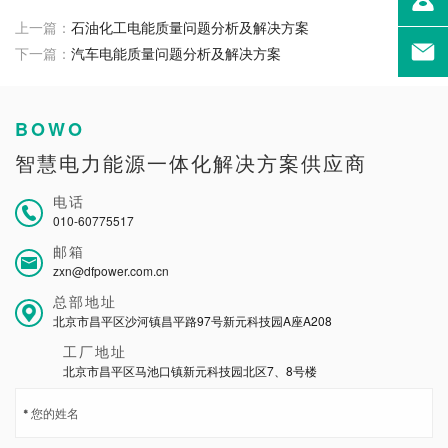
上一篇：
石油化工电能质量问题分析及解决方案
下一篇：
汽车电能质量问题分析及解决方案
BOWO
智慧电力能源一体化解决方案供应商
电话
010-60775517
邮箱
zxn@dfpower.com.cn
总部地址
北京市昌平区沙河镇昌平路97号新元科技园A座A208
工厂地址
北京市昌平区马池口镇新元科技园北区7、8号楼