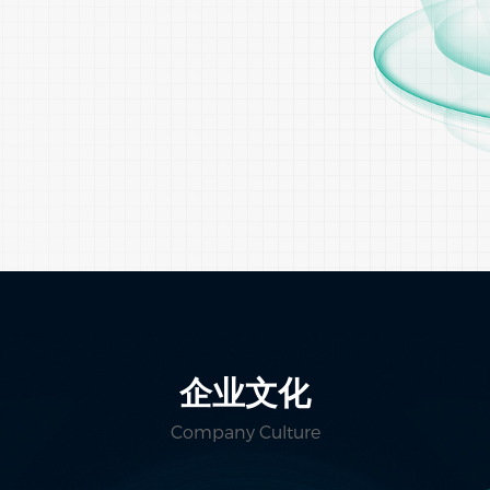
企业文化
Company Culture