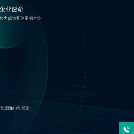
企业使命
努力成为受尊重的企业
慧能源和电能质量