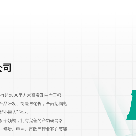
公司
有超5000平方米研发及生产面积，
产品研发、制造与销售，全面挖掘电
“小巨人”企业。
多个领域，拥有完善的产销研网络，
、煤炭、电网、市政等行业客户节能