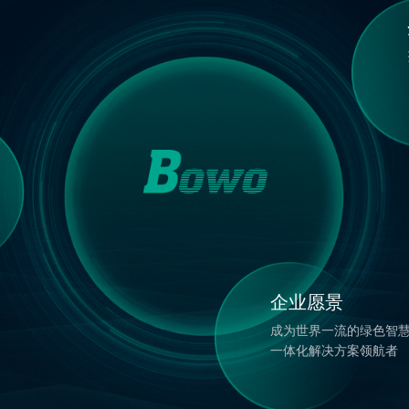
企业愿景
成为世界一流的绿色智
一体化解决方案领航者