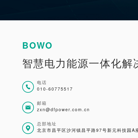
BOWO
智慧电力能源一体化解
电话
010-60775517
邮箱
zxn@dfpower.com.cn
总部地址
北京市昌平区沙河镇昌平路97号新元科技园A座