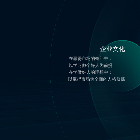
企业文化
在赢得市场的奋斗中：
以学习做个好人为前提
在学做好人的理想中：
以赢得市场为全面的人格修炼