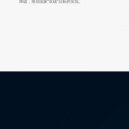
降碳，推动国家“双碳”目标的实现。