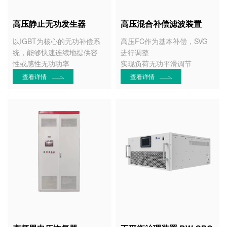
高压静止无功发生器
高压混合补偿滤波装置
以IGBT为核心的无功补偿系
高压FC作为基本补偿，SVG
统，能够快速连续地提供容
进行调整
性或感性无功功率
实现负荷无功平滑调节
查看详情
查看详情