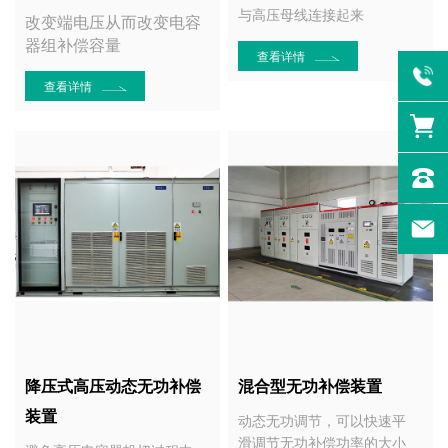
与高压母线连接起来
改变端电压从而改变电容
器组补偿容量
查看详情
查看详情
降压式高压动态无功补偿
混合型无功补偿装置
装置
动态无功调节，可以快速平
滑调节无功补偿功率的大小