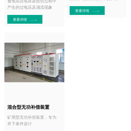
避免高压电容器投切过程中
产生的过电压及涌流现象
查看详情
查看详情
混合型无功补偿装置
矿用型无功补偿装置，专为
井下条件设计