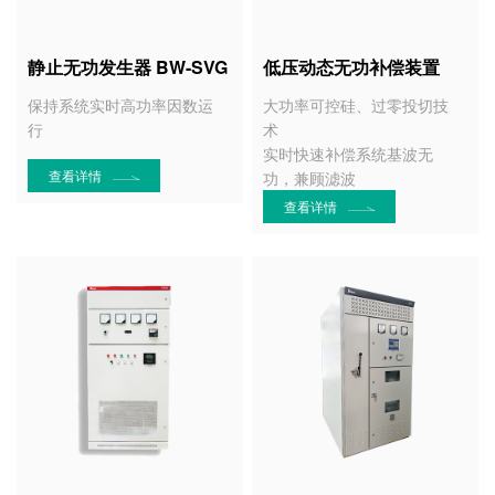
静止无功发生器 BW-SVG
低压动态无功补偿装置
保持系统实时高功率因数运
大功率可控硅、过零投切技
行
术
实时快速补偿系统基波无
查看详情
功，兼顾滤波
查看详情