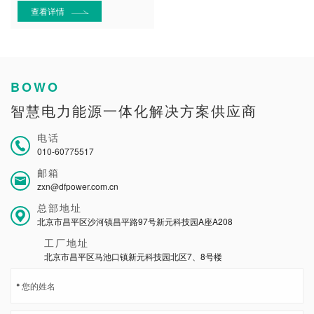
查看详情
BOWO
智慧电力能源一体化解决方案供应商
电话
010-60775517
邮箱
zxn@dfpower.com.cn
总部地址
北京市昌平区沙河镇昌平路97号新元科技园A座A208
工厂地址
北京市昌平区马池口镇新元科技园北区7、8号楼