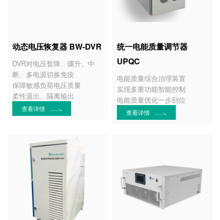
动态电压恢复器 BW-DVR
统一电能质量调节器
UPQC
DVR对电压暂降、骤升、中
断、多电源切换免疫
电能质量综合治理装置
保障敏感负荷电压质量
实现多重功能智能控制
柔性退出、隔离输出
电能质量优化一步到位
查看详情
查看详情