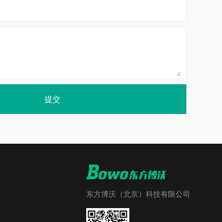
提交
东方博沃（北京）科技有限公司