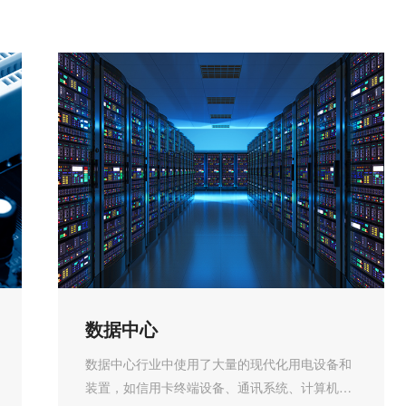
数据中心
数据中心行业中使用了大量的现代化用电设备和
装置，如信用卡终端设备、通讯系统、计算机、