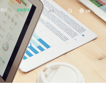
系我们
采购需求
CN
汽车
电网
煤炭
终端
新闻中心
常见问题
人才招聘