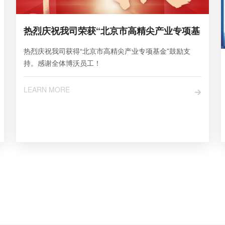
热烈庆祝我司荣获“北京市高精尖产业专项基
热烈庆祝我司获得“北京市高精尖产业专项基金”鼓励支
持。感谢全体博沃员工！
LEARN MORE