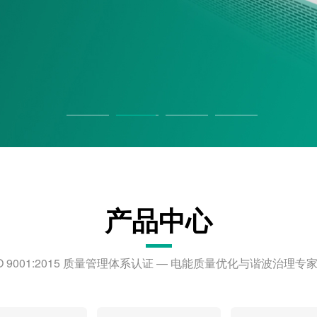
产品中心
16 / ISO 9001:2015 质量管理体系认证 — 电能质量优化与谐波