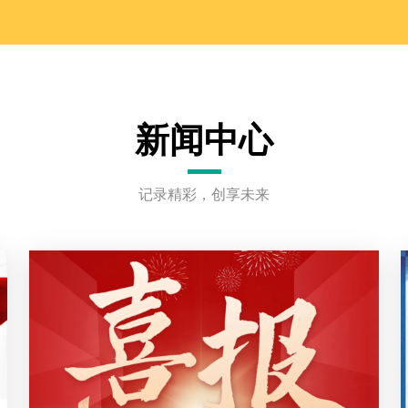
新闻中心
记录精彩，创享未来