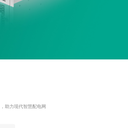
治理专家，助力现代智慧配电网