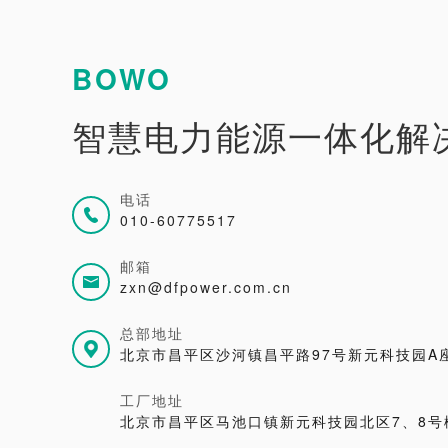
BOWO
智慧电力能源一体化解
电话
010-60775517
邮箱
zxn@dfpower.com.cn
总部地址
北京市昌平区沙河镇昌平路97号新元科技园A座
工厂地址
北京市昌平区马池口镇新元科技园北区7、8号