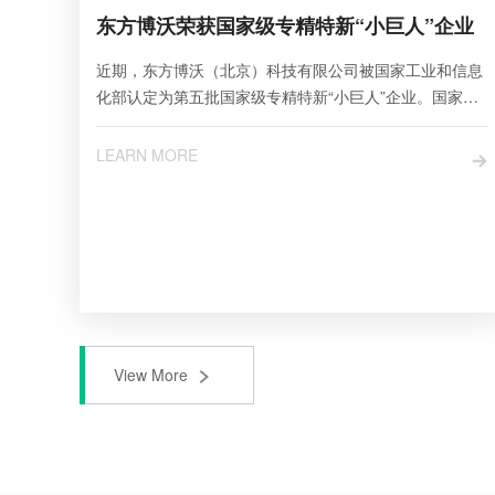
东方博沃荣获国家级专精特新“小巨人”企业
近期，东方博沃（北京）科技有限公司被国家工业和信息
化部认定为第五批国家级专精特新“小巨人”企业。国家级
专精特新“小巨人”...
LEARN MORE
View More