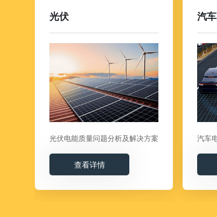
变频器输入端解决方案
光伏
汽车
变频器输出端解决方案
解决
光伏电能质量问题分析及解决方案
汽车
查看详情