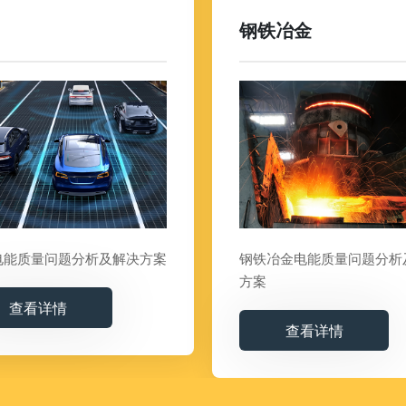
钢铁冶金
电能质量问题分析及解决方案
钢铁冶金电能质量问题分析
方案
查看详情
查看详情