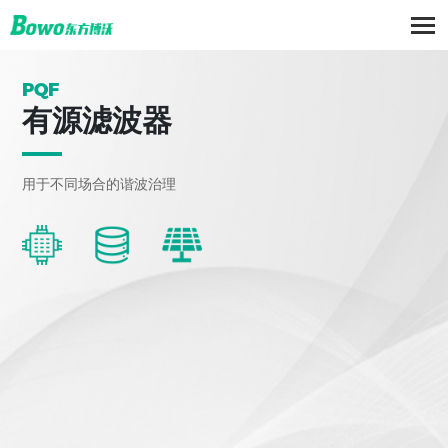
PQF
有源滤波器
用于不同场合的谐波治理