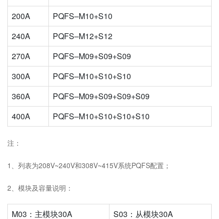
200A
PQFS–M10+S10
240A
PQFS–M12+S12
270A
PQFS–M09+S09+S09
300A
PQFS–M10+S10+S10
360A
PQFS–M09+S09+S09+S09
400A
PQFS–M10+S10+S10+S10
注：
1、列表为208V~240V和308V~415V系统PQFS配置；
2、模块及容量说明：
M03：主模块30A
S03：从模块30A