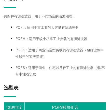
共四种有源滤波器，用于不同场合的谐波治理：
PQFI：适用于重工业的大容量有源滤波器
PQFM：适用于较小功率工业负载的有源滤波器
PQFK：适用于商业混合型负载的有源滤波器（包括滤除中
性线中的零序谐波）
PQFS：适用于商业、住宅以及轻工业的有源滤波器（带/不
带中性线负载）
选型表
滤波电流
PQFS模块组合