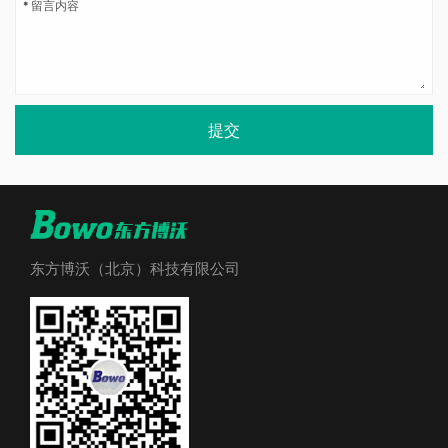
提交
东方博沃（北京）科技有限公司