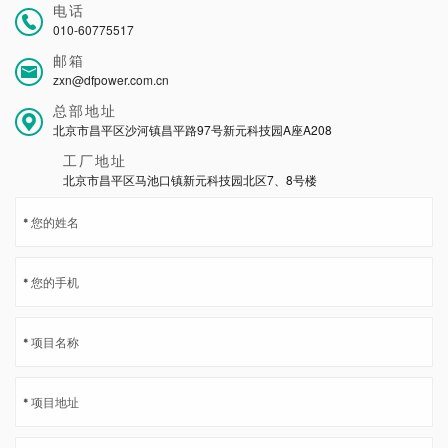
电话
010-60775517
邮箱
zxn@dfpower.com.cn
总部地址
北京市昌平区沙河镇昌平路97号新元科技园A座A208
工厂地址
北京市昌平区马池口镇新元科技园北区7、8号楼